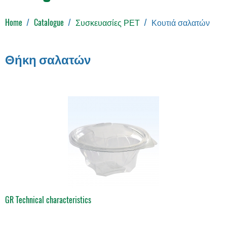
Home
Catalogue
Συσκευασίες ΡΕΤ
Κουτιά σαλατών
Θήκη σαλατών
GR Technical characteristics