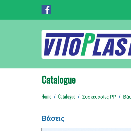
Catalogue
Home
Catalogue
Συσκευασίες ΡΡ
Βάσ
Βάσεις